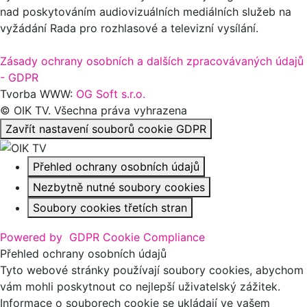
nad poskytováním audiovizuálních mediálních služeb na
vyžádání Rada pro rozhlasové a televizní vysílání.
Zásady ochrany osobních a dalších zpracovávaných údajů
- GDPR
Tvorba WWW:
OG Soft s.r.o.
© OIK TV. Všechna práva vyhrazena
Zavřít nastavení souborů cookie GDPR
Přehled ochrany osobních údajů
Nezbytně nutné soubory cookies
Soubory cookies třetích stran
Powered by
GDPR Cookie Compliance
Přehled ochrany osobních údajů
Tyto webové stránky používají soubory cookies, abychom
vám mohli poskytnout co nejlepší uživatelský zážitek.
Informace o souborech cookie se ukládají ve vašem