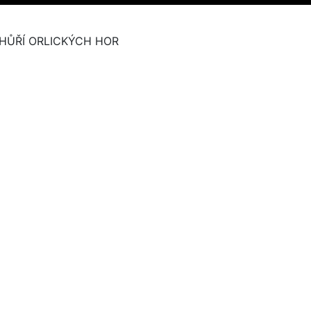
HŮŘÍ ORLICKÝCH HOR