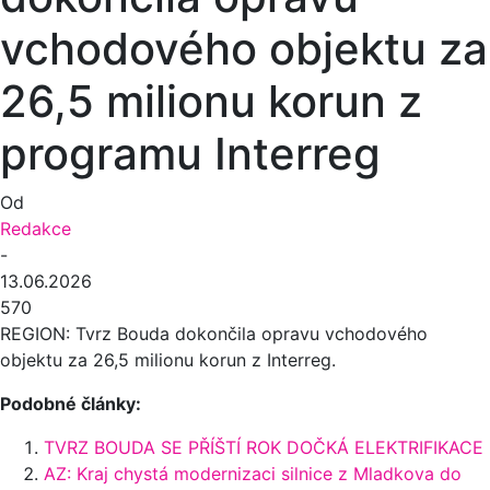
vchodového objektu za
26,5 milionu korun z
programu Interreg
Od
Redakce
-
13.06.2026
570
REGION: Tvrz Bouda dokončila opravu vchodového
objektu za 26,5 milionu korun z Interreg.
Podobné články:
TVRZ BOUDA SE PŘÍŠTÍ ROK DOČKÁ ELEKTRIFIKACE
AZ: Kraj chystá modernizaci silnice z Mladkova do