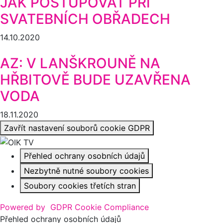
JAK POSTUPOVAT PŘI
SVATEBNÍCH OBŘADECH
14.10.2020
AZ: V LANŠKROUNĚ NA
HŘBITOVĚ BUDE UZAVŘENA
VODA
18.11.2020
Zavřít nastavení souborů cookie GDPR
Přehled ochrany osobních údajů
Nezbytně nutné soubory cookies
Soubory cookies třetích stran
Powered by
GDPR Cookie Compliance
Přehled ochrany osobních údajů