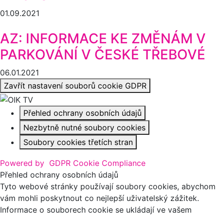
01.09.2021
AZ: INFORMACE KE ZMĚNÁM V
PARKOVÁNÍ V ČESKÉ TŘEBOVÉ
06.01.2021
Zavřít nastavení souborů cookie GDPR
Přehled ochrany osobních údajů
Nezbytně nutné soubory cookies
Soubory cookies třetích stran
Powered by
GDPR Cookie Compliance
Přehled ochrany osobních údajů
Tyto webové stránky používají soubory cookies, abychom
vám mohli poskytnout co nejlepší uživatelský zážitek.
Informace o souborech cookie se ukládají ve vašem