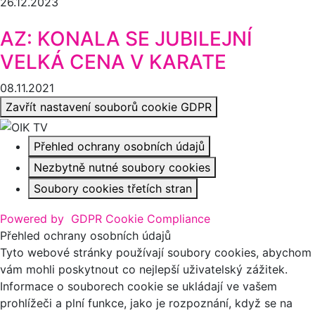
26.12.2023
AZ: KONALA SE JUBILEJNÍ
VELKÁ CENA V KARATE
08.11.2021
Zavřít nastavení souborů cookie GDPR
Přehled ochrany osobních údajů
Nezbytně nutné soubory cookies
Soubory cookies třetích stran
Powered by
GDPR Cookie Compliance
Přehled ochrany osobních údajů
Tyto webové stránky používají soubory cookies, abychom
vám mohli poskytnout co nejlepší uživatelský zážitek.
Informace o souborech cookie se ukládají ve vašem
prohlížeči a plní funkce, jako je rozpoznání, když se na