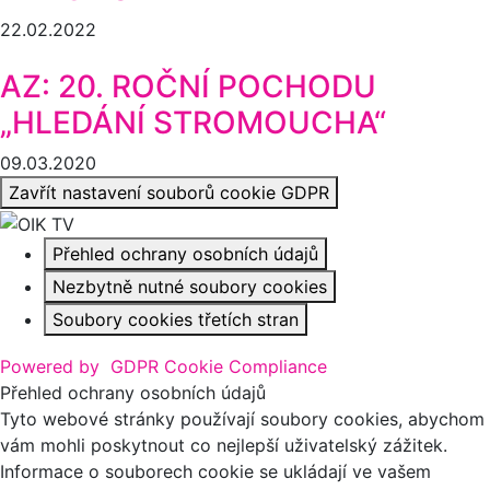
22.02.2022
AZ: 20. ROČNÍ POCHODU
„HLEDÁNÍ STROMOUCHA“
09.03.2020
Zavřít nastavení souborů cookie GDPR
Přehled ochrany osobních údajů
Nezbytně nutné soubory cookies
Soubory cookies třetích stran
Powered by
GDPR Cookie Compliance
Přehled ochrany osobních údajů
Tyto webové stránky používají soubory cookies, abychom
vám mohli poskytnout co nejlepší uživatelský zážitek.
Informace o souborech cookie se ukládají ve vašem