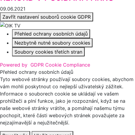
09.06.2021
Zavřít nastavení souborů cookie GDPR
Přehled ochrany osobních údajů
Nezbytně nutné soubory cookies
Soubory cookies třetích stran
Powered by
GDPR Cookie Compliance
Přehled ochrany osobních údajů
Tyto webové stránky používají soubory cookies, abychom
vám mohli poskytnout co nejlepší uživatelský zážitek.
Informace o souborech cookie se ukládají ve vašem
prohlížeči a plní funkce, jako je rozpoznání, když se na
naše webové stránky vrátíte, a pomáhají našemu týmu
pochopit, které části webových stránek považujete za
nejzajímavější a nejužitečnější.