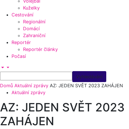
Volejbal
Kuželky
Cestování
Regionální
Domácí
Zahraniční
Reportér
Reportér články
Počasí
Domů
Aktuální zprávy
AZ: JEDEN SVĚT 2023 ZAHÁJEN
Aktuální zprávy
AZ: JEDEN SVĚT 2023
ZAHÁJEN