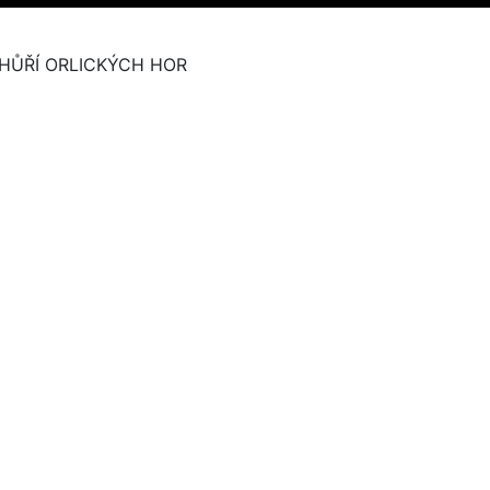
HŮŘÍ ORLICKÝCH HOR