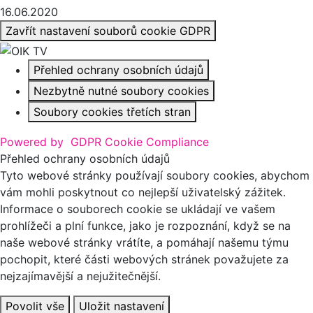
16.06.2020
Zavřít nastavení souborů cookie GDPR
Přehled ochrany osobních údajů
Nezbytně nutné soubory cookies
Soubory cookies třetích stran
Powered by
GDPR Cookie Compliance
Přehled ochrany osobních údajů
Tyto webové stránky používají soubory cookies, abychom
vám mohli poskytnout co nejlepší uživatelský zážitek.
Informace o souborech cookie se ukládají ve vašem
prohlížeči a plní funkce, jako je rozpoznání, když se na
naše webové stránky vrátíte, a pomáhají našemu týmu
pochopit, které části webových stránek považujete za
nejzajímavější a nejužitečnější.
Povolit vše
Uložit nastavení