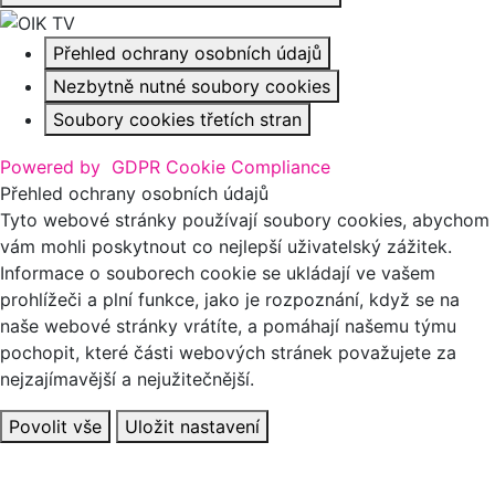
Přehled ochrany osobních údajů
Nezbytně nutné soubory cookies
Soubory cookies třetích stran
Powered by
GDPR Cookie Compliance
Přehled ochrany osobních údajů
Tyto webové stránky používají soubory cookies, abychom
vám mohli poskytnout co nejlepší uživatelský zážitek.
Informace o souborech cookie se ukládají ve vašem
prohlížeči a plní funkce, jako je rozpoznání, když se na
naše webové stránky vrátíte, a pomáhají našemu týmu
pochopit, které části webových stránek považujete za
nejzajímavější a nejužitečnější.
Povolit vše
Uložit nastavení