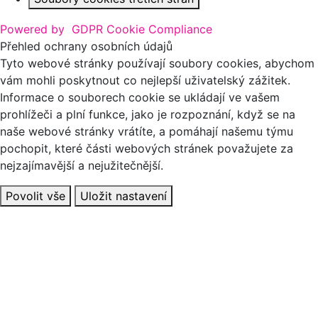
Powered by
GDPR Cookie Compliance
Přehled ochrany osobních údajů
Tyto webové stránky používají soubory cookies, abychom
vám mohli poskytnout co nejlepší uživatelský zážitek.
Informace o souborech cookie se ukládají ve vašem
prohlížeči a plní funkce, jako je rozpoznání, když se na
naše webové stránky vrátíte, a pomáhají našemu týmu
pochopit, které části webových stránek považujete za
nejzajímavější a nejužitečnější.
Povolit vše
Uložit nastavení