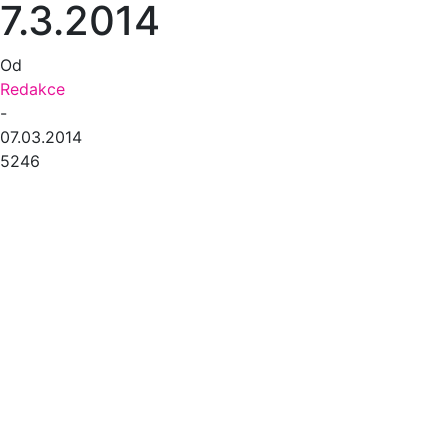
7.3.2014
Od
Redakce
-
07.03.2014
5246