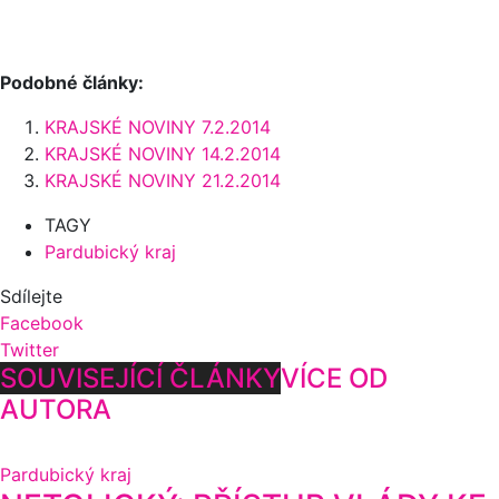
Podobné články:
KRAJSKÉ NOVINY 7.2.2014
KRAJSKÉ NOVINY 14.2.2014
KRAJSKÉ NOVINY 21.2.2014
TAGY
Pardubický kraj
Sdílejte
Facebook
Twitter
SOUVISEJÍCÍ ČLÁNKY
VÍCE OD
AUTORA
Pardubický kraj