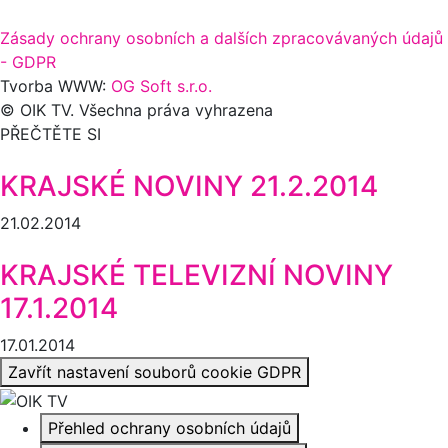
Zásady ochrany osobních a dalších zpracovávaných údajů
- GDPR
Tvorba WWW:
OG Soft s.r.o.
© OIK TV. Všechna práva vyhrazena
PŘEČTĚTE SI
KRAJSKÉ NOVINY 21.2.2014
21.02.2014
KRAJSKÉ TELEVIZNÍ NOVINY
17.1.2014
17.01.2014
Zavřít nastavení souborů cookie GDPR
Přehled ochrany osobních údajů