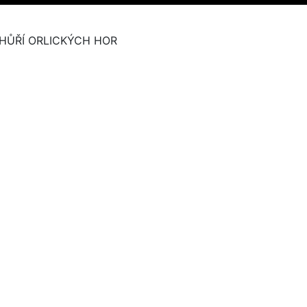
HŮŘÍ ORLICKÝCH HOR