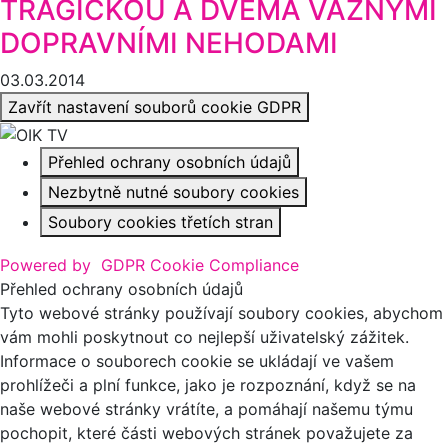
TRAGICKOU A DVĚMA VÁŽNÝMI
DOPRAVNÍMI NEHODAMI
03.03.2014
Zavřít nastavení souborů cookie GDPR
Přehled ochrany osobních údajů
Nezbytně nutné soubory cookies
Soubory cookies třetích stran
Powered by
GDPR Cookie Compliance
Přehled ochrany osobních údajů
Tyto webové stránky používají soubory cookies, abychom
vám mohli poskytnout co nejlepší uživatelský zážitek.
Informace o souborech cookie se ukládají ve vašem
prohlížeči a plní funkce, jako je rozpoznání, když se na
naše webové stránky vrátíte, a pomáhají našemu týmu
pochopit, které části webových stránek považujete za