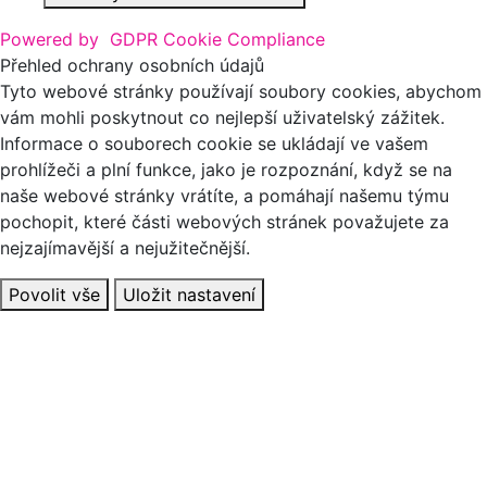
Powered by
GDPR Cookie Compliance
Přehled ochrany osobních údajů
Tyto webové stránky používají soubory cookies, abychom
vám mohli poskytnout co nejlepší uživatelský zážitek.
Informace o souborech cookie se ukládají ve vašem
prohlížeči a plní funkce, jako je rozpoznání, když se na
naše webové stránky vrátíte, a pomáhají našemu týmu
pochopit, které části webových stránek považujete za
nejzajímavější a nejužitečnější.
Povolit vše
Uložit nastavení