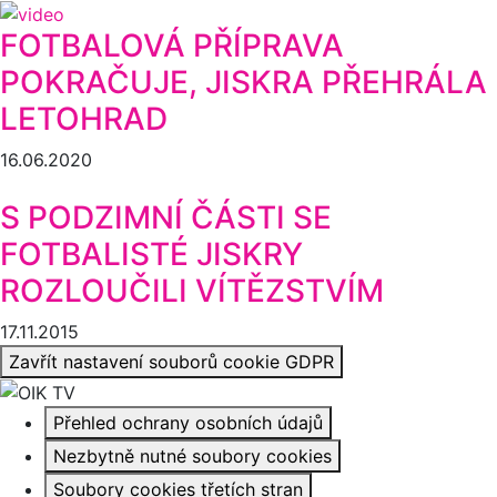
FOTBALOVÁ PŘÍPRAVA
POKRAČUJE, JISKRA PŘEHRÁLA
LETOHRAD
16.06.2020
S PODZIMNÍ ČÁSTI SE
FOTBALISTÉ JISKRY
ROZLOUČILI VÍTĚZSTVÍM
17.11.2015
Zavřít nastavení souborů cookie GDPR
Přehled ochrany osobních údajů
Nezbytně nutné soubory cookies
Soubory cookies třetích stran