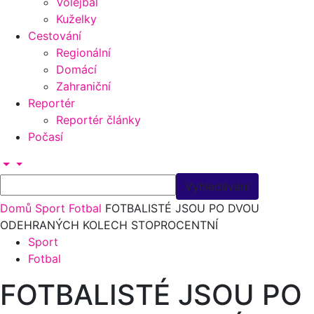
Volejbal
Kuželky
Cestování
Regionální
Domácí
Zahraniční
Reportér
Reportér články
Počasí
Domů
Sport
Fotbal
FOTBALISTÉ JSOU PO DVOU
ODEHRANÝCH KOLECH STOPROCENTNÍ
Sport
Fotbal
FOTBALISTÉ JSOU PO