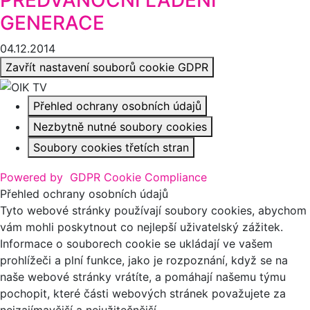
GENERACE
04.12.2014
Zavřít nastavení souborů cookie GDPR
Přehled ochrany osobních údajů
Nezbytně nutné soubory cookies
Soubory cookies třetích stran
Powered by
GDPR Cookie Compliance
Přehled ochrany osobních údajů
Tyto webové stránky používají soubory cookies, abychom
vám mohli poskytnout co nejlepší uživatelský zážitek.
Informace o souborech cookie se ukládají ve vašem
prohlížeči a plní funkce, jako je rozpoznání, když se na
naše webové stránky vrátíte, a pomáhají našemu týmu
pochopit, které části webových stránek považujete za
nejzajímavější a nejužitečnější.