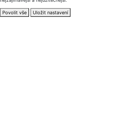
Povolit vše
Uložit nastavení