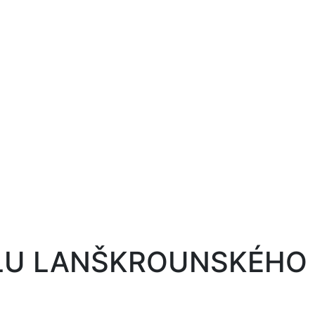
ÁLU LANŠKROUNSKÉHO