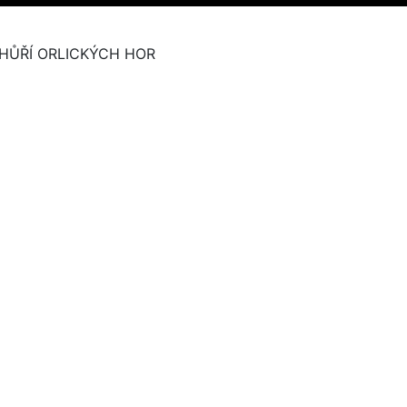
HŮŘÍ ORLICKÝCH HOR