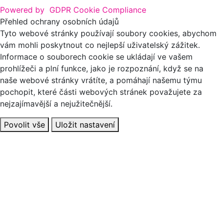
Powered by
GDPR Cookie Compliance
Přehled ochrany osobních údajů
Tyto webové stránky používají soubory cookies, abychom
vám mohli poskytnout co nejlepší uživatelský zážitek.
Informace o souborech cookie se ukládají ve vašem
prohlížeči a plní funkce, jako je rozpoznání, když se na
naše webové stránky vrátíte, a pomáhají našemu týmu
pochopit, které části webových stránek považujete za
nejzajímavější a nejužitečnější.
Povolit vše
Uložit nastavení