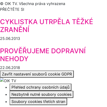
© OIK TV. Všechna práva vyhrazena
PŘEČTĚTE SI
CYKLISTKA UTRPĚLA TĚŽKÉ
ZRANĚNÍ
25.06.2013
PROVĚŘUJEME DOPRAVNÍ
NEHODY
22.06.2018
Zavřít nastavení souborů cookie GDPR
Přehled ochrany osobních údajů
Nezbytně nutné soubory cookies
Soubory cookies třetích stran