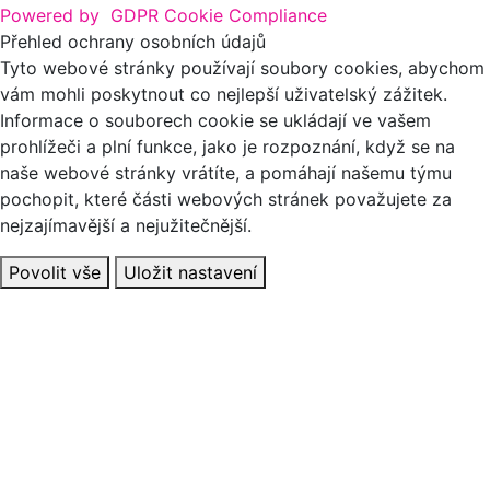
Powered by
GDPR Cookie Compliance
Přehled ochrany osobních údajů
Tyto webové stránky používají soubory cookies, abychom
vám mohli poskytnout co nejlepší uživatelský zážitek.
Informace o souborech cookie se ukládají ve vašem
prohlížeči a plní funkce, jako je rozpoznání, když se na
naše webové stránky vrátíte, a pomáhají našemu týmu
pochopit, které části webových stránek považujete za
nejzajímavější a nejužitečnější.
Povolit vše
Uložit nastavení