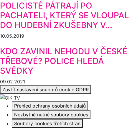
POLICISTÉ PÁTRAJÍ PO
PACHATELI, KTERÝ SE VLOUPAL
DO HUDEBNÍ ZKUŠEBNY V...
10.05.2019
KDO ZAVINIL NEHODU V ČESKÉ
TŘEBOVÉ? POLICE HLEDÁ
SVĚDKY
09.02.2021
Zavřít nastavení souborů cookie GDPR
Přehled ochrany osobních údajů
Nezbytně nutné soubory cookies
Soubory cookies třetích stran