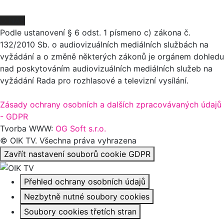
O NÁS
Podle ustanovení § 6 odst. 1 písmeno c) zákona č.
132/2010 Sb. o audiovizuálních mediálních službách na
vyžádání a o změně některých zákonů je orgánem dohledu
nad poskytováním audiovizuálních mediálních služeb na
vyžádání Rada pro rozhlasové a televizní vysílání.
Zásady ochrany osobních a dalších zpracovávaných údajů
- GDPR
Tvorba WWW:
OG Soft s.r.o.
© OIK TV. Všechna práva vyhrazena
Zavřít nastavení souborů cookie GDPR
Přehled ochrany osobních údajů
Nezbytně nutné soubory cookies
Soubory cookies třetích stran