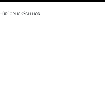
HŮŘÍ ORLICKÝCH HOR