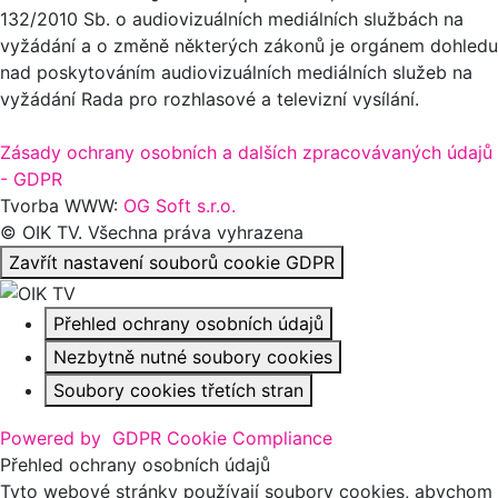
132/2010 Sb. o audiovizuálních mediálních službách na
vyžádání a o změně některých zákonů je orgánem dohledu
nad poskytováním audiovizuálních mediálních služeb na
vyžádání Rada pro rozhlasové a televizní vysílání.
Zásady ochrany osobních a dalších zpracovávaných údajů
- GDPR
Tvorba WWW:
OG Soft s.r.o.
© OIK TV. Všechna práva vyhrazena
Zavřít nastavení souborů cookie GDPR
Přehled ochrany osobních údajů
Nezbytně nutné soubory cookies
Soubory cookies třetích stran
Powered by
GDPR Cookie Compliance
Přehled ochrany osobních údajů
Tyto webové stránky používají soubory cookies, abychom