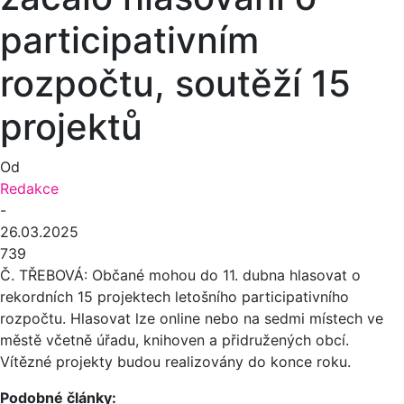
participativním
rozpočtu, soutěží 15
projektů
Od
Redakce
-
26.03.2025
739
Č. TŘEBOVÁ: Občané mohou do 11. dubna hlasovat o
rekordních 15 projektech letošního participativního
rozpočtu. Hlasovat lze online nebo na sedmi místech ve
městě včetně úřadu, knihoven a přidružených obcí.
Vítězné projekty budou realizovány do konce roku.
Podobné články: