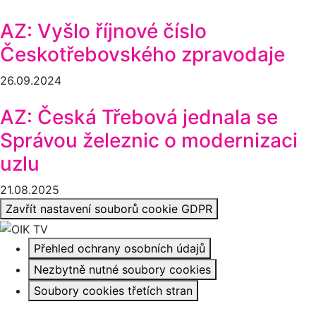
AZ: Vyšlo říjnové číslo
Českotřebovského zpravodaje
26.09.2024
AZ: Česká Třebová jednala se
Správou železnic o modernizaci
uzlu
21.08.2025
Zavřít nastavení souborů cookie GDPR
Přehled ochrany osobních údajů
Nezbytně nutné soubory cookies
Soubory cookies třetích stran